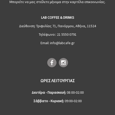
Μπορείτε να μας στείλετε μήνυμα στην καρτέλα επικοινωνίας.
LAB COFFEE & DRINKS
Διεύθυνση:
Τριφυλίας 71, Πανόρμου, Αθήνα, 11524
Τηλέφωνο::
21 5550 0791
Email:
info@labcafe.gr
ΩΡΕΣ ΛΕΙΤΟΥΡΓΙΑΣ
Δευτέρα - Παρασκευή:
08:00-02:00
Σάββατο - Κυριακή:
09:00-02:00